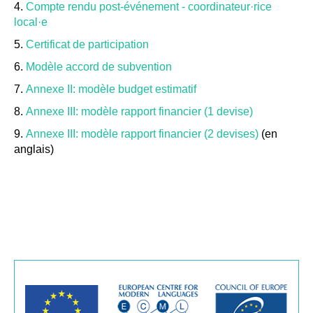
4.
Compte rendu post-événement - coordinateur
·rice
local
·e
5.
Certificat de participation
6.
Modèle accord de subvention
7.
Annexe II: modèle budget estimatif
8.
Annexe III: modèle rapport financier (1 devise)
9.
Annexe III: modèle rapport financier (2 devises)
(en
anglais)