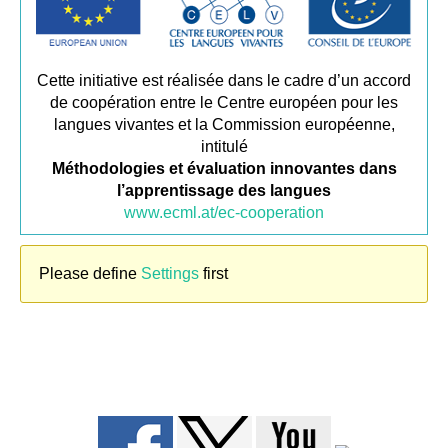
Cette initiative est réalisée dans le cadre d’un accord
de coopération entre le Centre européen pour les
langues vivantes et la Commission européenne,
intitulé
Méthodologies et évaluation innovantes dans
l’apprentissage des langues
www.ecml.at/ec-cooperation
Please define
Settings
first